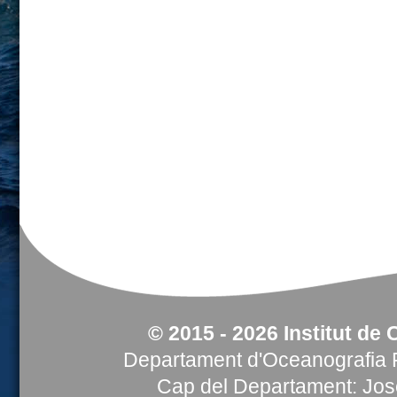
© 2015 - 2026 Institut de 
Departament d'Oceanografia F
Cap del Departament: Jose