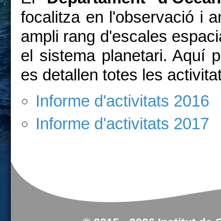
focalitza en l'observació i a
ampli rang d'escales espacia
el sistema planetari. Aquí 
es detallen totes les activit
Informe d'activitats 2016
Informe d'activitats 2017